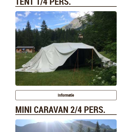
TENT 1/4 PERS.
Informatie
MINI CARAVAN 2/4 PERS.