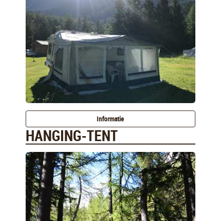
Informatie
HANGING-TENT