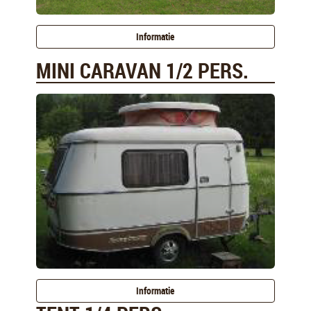
Informatie
MINI CARAVAN 1/2 PERS.
Informatie