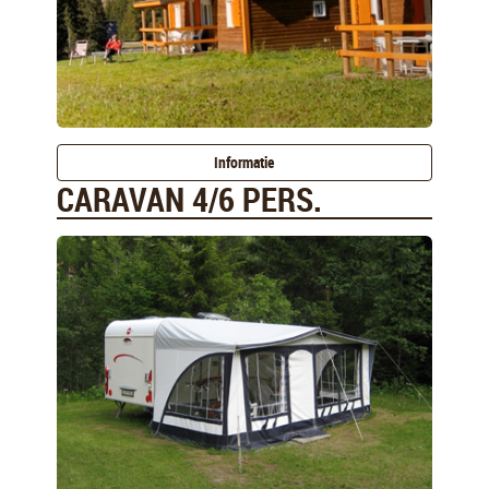
Informatie
CARAVAN 4/6 PERS.