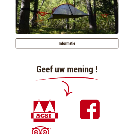
Informatie
Geef uw mening !